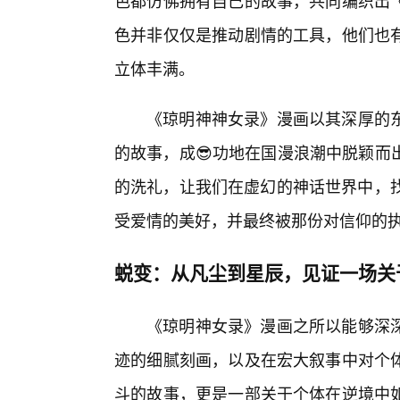
色都仿佛拥有自己的故事，共同编织出
色并非仅仅是推动剧情的工具，他们也
立体丰满。
《琼明神神女录》漫画以其深厚的
的故事，成😎功地在国漫浪潮中脱颖而
的洗礼，让我们在虚幻的神话世界中，找
受爱情的美好，并最终被那份对信仰的
蜕变：从凡尘到星辰，见证一场关
《琼明神女录》漫画之所以能够深
迹的细腻刻画，以及在宏大叙事中对个
斗的故事，更是一部关于个体在逆境中