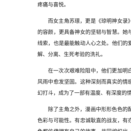
疼痛与喜悦。
而女主角苏璟，更是《琼明神女录
的容颜，更具备神女的坚韧与智慧。她
线索，也是最能触动人心之处。他们的
解、分离、生死考验的洗礼。
在一次次艰难险阻中，他们更加明白
风雨中愈发坚固。这种深刻而真实的情感
幻打斗，成为了一部有温度、有深度的
除了主角之外，漫画中形形色色的
色彩与可能性。有忠诚耿直的战友，有