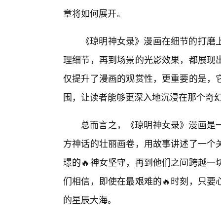
章将如何展开。
《琼明神女录》漫画在细节的打磨
理细节，再到场景的光影效果，都展现
仅提升了漫画的观赏性，更重要的是，
围，让读者能够更深入地沉浸在那个奇
总而言之，《琼明神女录》漫画是一
方神话的壮丽画卷，用故事讲述了一个
璟的🔥神女坚守，再到他们之间跨越一
们相信，即使在最艰难的🔥时刻，只要
的星辰大海。