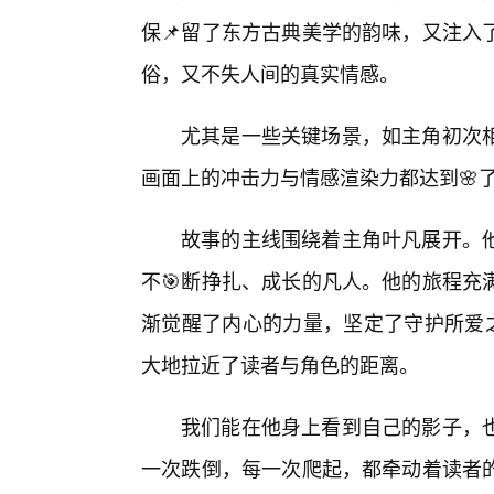
保📌留了东方古典美学的韵味，又注入
俗，又不失人间的真实情感。
尤其是一些关键场景，如主角初次
画面上的冲击力与情感渲染力都达到🌸
故事的主线围绕着主角叶凡展开。
不🎯断挣扎、成长的凡人。他的旅程充
渐觉醒了内心的力量，坚定了守护所爱之
大地拉近了读者与角色的距离。
我们能在他身上看到自己的影子，
一次跌倒，每一次爬起，都牵动着读者