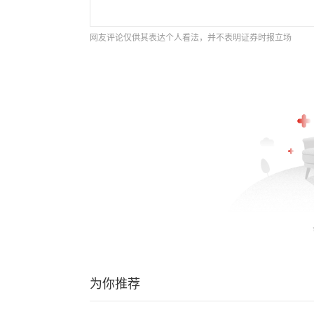
网友评论仅供其表达个人看法，并不表明证券时报立场
为你推荐