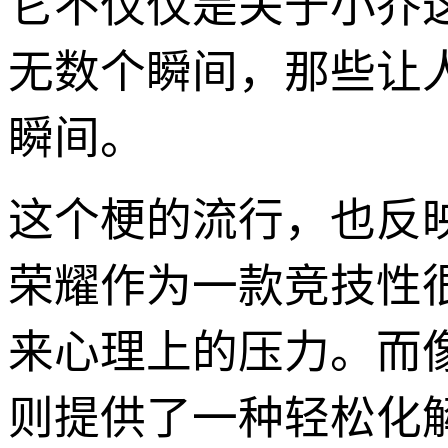
它不仅仅是关于小乔
无数个瞬间，那些让
瞬间。
这个梗的流行，也反
荣耀作为一款竞技性
来心理上的压力。而
则提供了一种轻松化