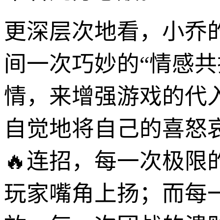
更深层次地看，小乔
间一次巧妙的“情感
情，来增强游戏的代
自觉地将自己的喜怒
🔥连招，每一次极
玩家嘴角上扬；而每