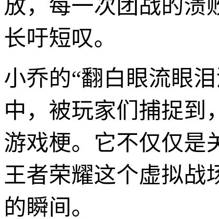
放，每一次团战的溃
长吁短叹。
小乔的“翻白眼流眼
中，被玩家们捕捉到
游戏梗。它不仅仅是
王者荣耀这个虚拟战
的瞬间。