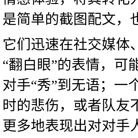
是简单的截图配文，
它们迅速在社交媒体
“翻白眼”的表情，可
对手“秀”到无语；一
时的悲伤，或者队友
更多地表现出对对手