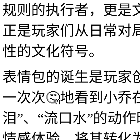
规则的执行者，更是
正是玩家们从日常对
性的文化符号。
表情包的诞生是玩家
一次次🤔地看到小乔
泪”、“流口水”的动
情感体验，将其转化