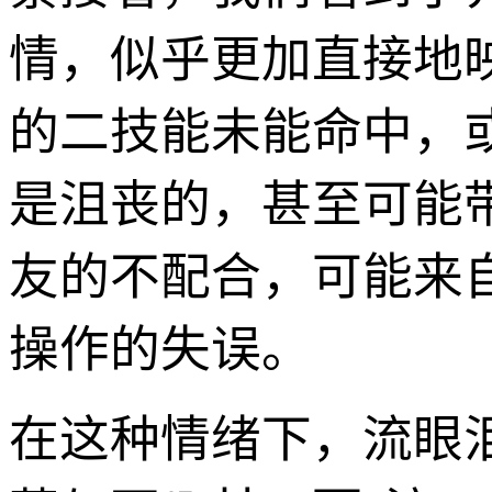
情，似乎更加直接地
的二技能未能命中，
是沮丧的，甚至可能
友的不配合，可能来自
操作的失误。
在这种情绪下，流眼