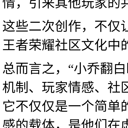
情，引来其他玩家的
这些二次创作，不仅
王者荣耀社区文化中的
总而言之，“小乔翻
机制、玩家情感、社
它不仅仅是一个简单
感的载体，是他们在