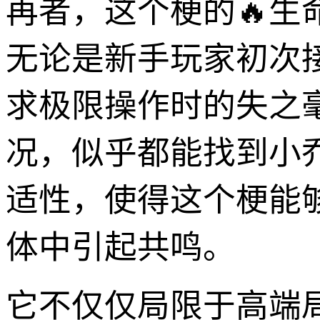
再者，这个梗的🔥生
无论是新手玩家初次
求极限操作时的失之
况，似乎都能找到小
适性，使得这个梗能
体中引起共鸣。
它不仅仅局限于高端