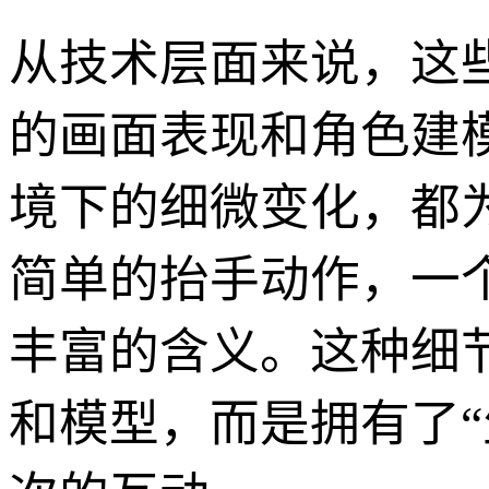
从技术层面来说，这
的画面表现和角色建
境下的细微变化，都为
简单的抬手动作，一
丰富的含义。这种细
和模型，而是拥有了“