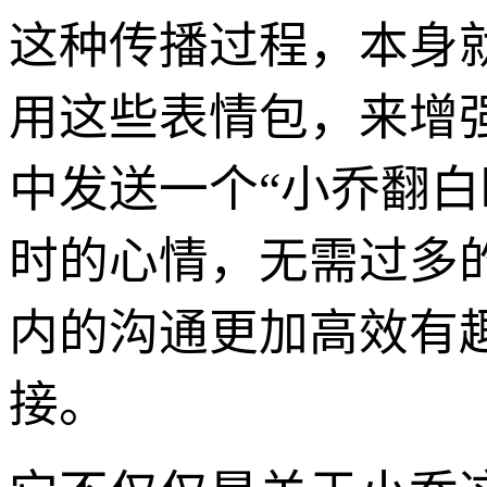
这种传播过程，本身
用这些表情包，来增
中发送一个“小乔翻
时的心情，无需过多
内的沟通更加高效有
接。