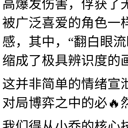
高爆发伤害，俘获了
被广泛喜爱的角色一
感，其中，“翻白眼
缩成了极具辨识度的
这并非简单的情绪宣
对局博弈之中的必🔥
我们得从小乔的核心