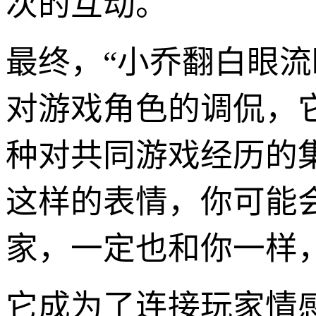
次的互动。
最终，“小乔翻白眼
对游戏角色的调侃，它
种对共同游戏经历的
这样的表情，你可能
家，一定也和你一样
它成为了连接玩家情