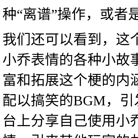
种“离谱”操作，或者
我们还可以看到，这
小乔表情的各种小故
富和拓展这个梗的内
配以搞笑的BGM，
台上分享自己使用小