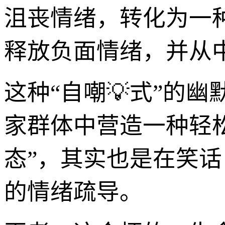
沮丧情绪，转化为一
释放负面情绪，并从
这种“自嘲💡式”的
家群体中营造一种轻
态”，其实也是在笑
的情绪疏导。