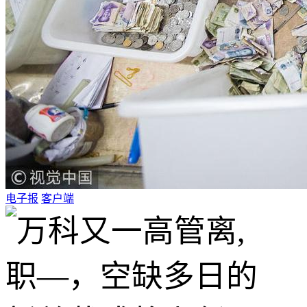
电子报
客户端