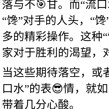
落与不🎯甘。而“流
“馋”对手的人头，“
多的精彩操作。这种“
家对于胜利的渴望，对
当这些期待落空，或
口水”的表😎情，就
带着几分心酸。