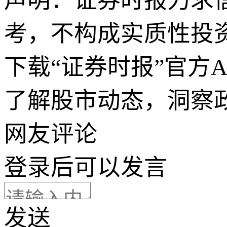
声明：证券时报力求
考，不构成实质性投
下载“证券时报”官方
了解股市动态，洞察
网友评论
登录
后可以发言
发送