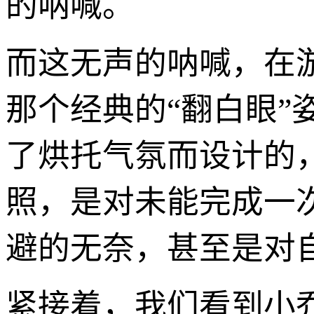
的呐喊。
而这无声的呐喊，在
那个经典的“翻白眼
了烘托气氛而设计的
照，是对未能完成一
避的无奈，甚至是对
紧接着，我们看到小乔